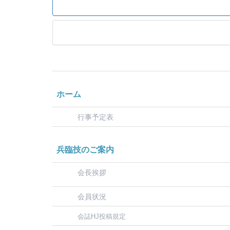
ホーム
行事予定表
兵臨技のご案内
会長挨拶
会員状況
会誌HJ投稿規定