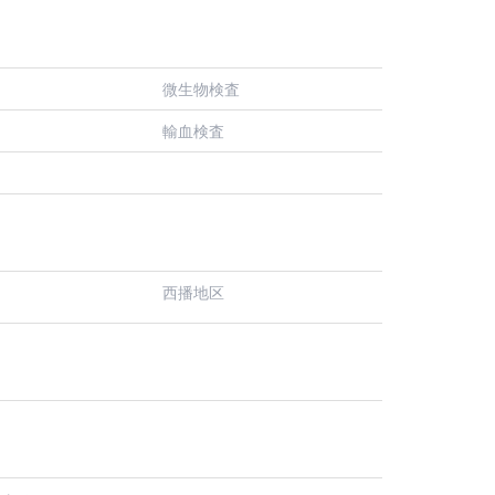
微生物検査
輸血検査
西播地区