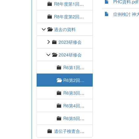
PHC資料.pdf
R8年度第1回研修会
症例検討 神大
R8年度第2回研修会
過去の資料
2023研修会
2024研修会
R6第1回血液検査研修会
R6第2回血液検査研修会
R6第3回血液検査研修会
R6第4回血液検査研修会
R6第5回血液検査研修会
遺伝子検査合同研修会