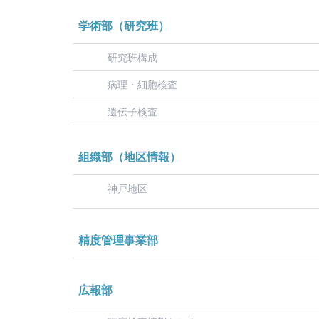
学術部（研究班）
研究班構成
病理・細胞検査
遺伝子検査
組織部（地区情報）
神戸地区
精度管理事業部
広報部