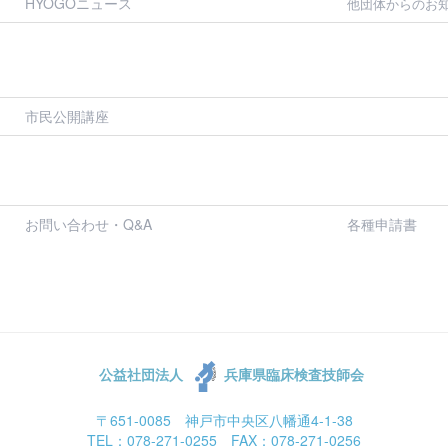
HYOGOニュース
他団体からのお
市民公開講座
お問い合わせ・Q&A
各種申請書
公益社団法人
兵庫県臨床検査技師会
〒651-0085 神戸市中央区八幡通4-1-38
TEL：078-271-0255 FAX：078-271-0256