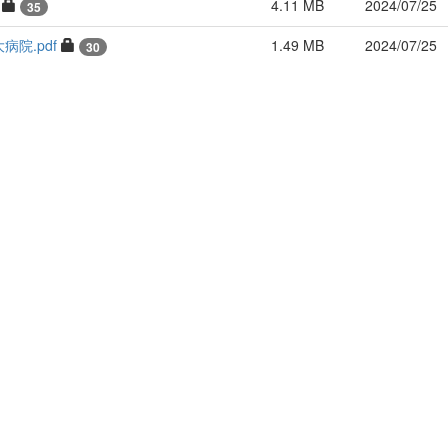
4.11 MB
2024/07/25
35
病院.pdf
1.49 MB
2024/07/25
30