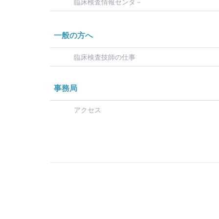
臨床検査情報センタ－
一般の方へ
臨床検査技師の仕事
事務局
アクセス