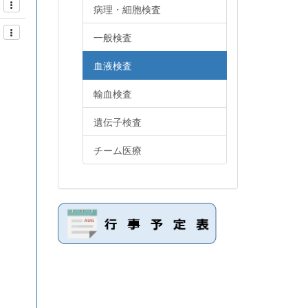
病理・細胞検査
一般検査
血液検査
輸血検査
遺伝子検査
チーム医療