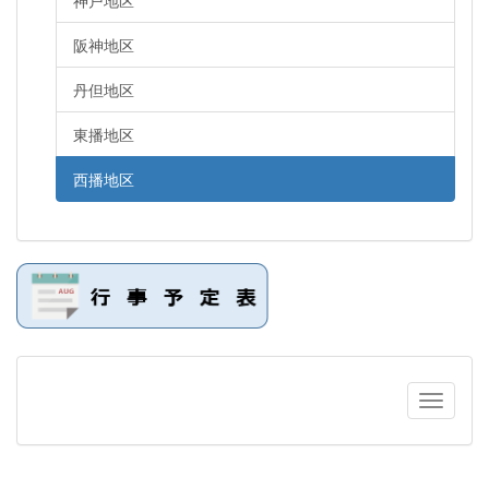
神戸地区
阪神地区
丹但地区
東播地区
西播地区