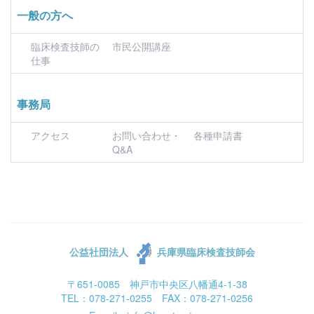
一般の方へ
臨床検査技師の
市民公開講座
仕事
事務局
アクセス
お問い合わせ・
各種申請書
Q&A
公益社団法人
兵庫県臨床検査技師会
〒651-0085 神戸市中央区八幡通4-1-38
TEL：078-271-0255 FAX：078-271-0256