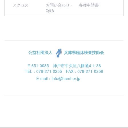
アクセス
お問い合わせ・
各種申請書
Q&A
公益社団法人
兵庫県臨床検査技師会
〒651-0085 神戸市中央区八幡通4-1-38
TEL：078-271-0255 FAX：078-271-0256
E-mail：info@hamt.or.jp