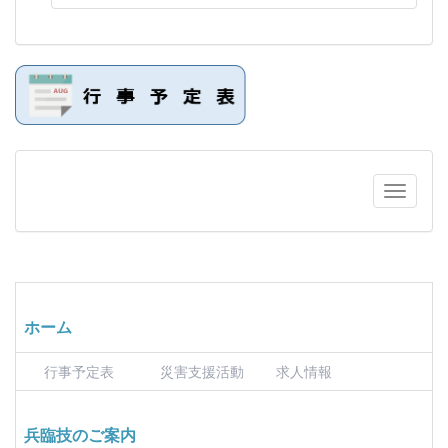
ホーム
行事予定表
災害支援活動
求人情報
兵臨技のご案内