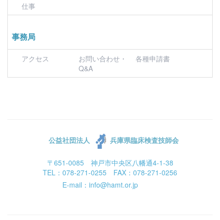
仕事
事務局
アクセス
お問い合わせ・
各種申請書
Q&A
公益社団法人
兵庫県臨床検査技師会
〒651-0085 神戸市中央区八幡通4-1-38
TEL：078-271-0255 FAX：078-271-0256
E-mail：info@hamt.or.jp