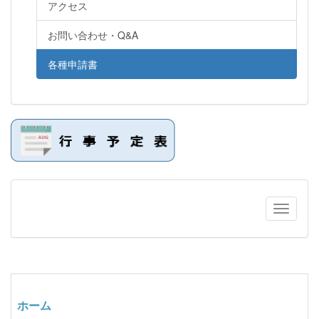
アクセス
お問い合わせ・Q&A
各種申請書
ホーム