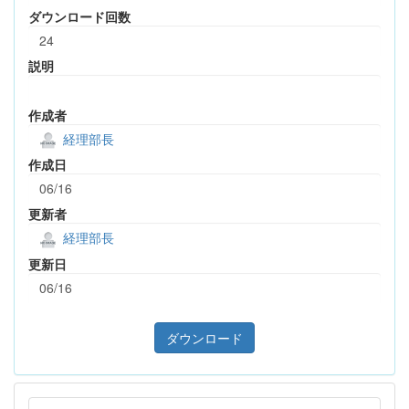
ダウンロード回数
24
説明
作成者
経理部長
作成日
06/16
更新者
経理部長
更新日
06/16
ダウンロード