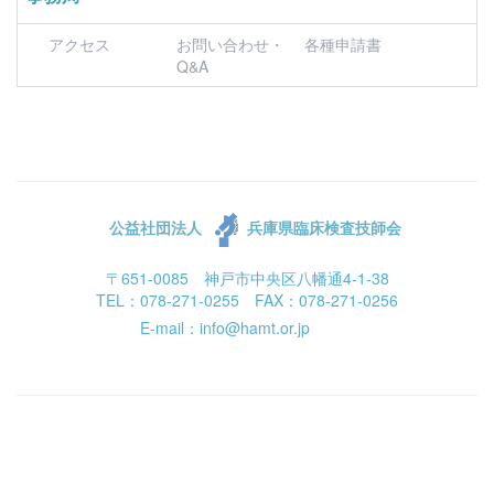
アクセス
お問い合わせ・
各種申請書
Q&A
公益社団法人
兵庫県臨床検査技師会
〒651-0085 神戸市中央区八幡通4-1-38
TEL：078-271-0255 FAX：078-271-0256
E-mail：info@hamt.or.jp