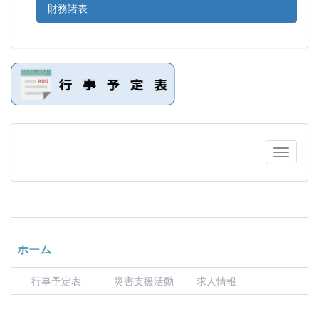
財務諸表
ホーム
行事予定表
災害支援活動
求人情報