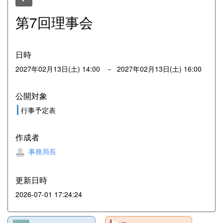
第7回理事会
日時
2027年02月13日(土) 14:00 － 2027年02月13日(土) 16:00
公開対象
行事予定表
作成者
事務局長
更新日時
2026-07-01 17:24:24