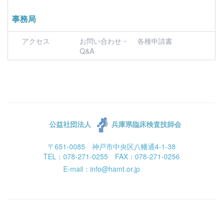
事務局
アクセス
お問い合わせ・
各種申請書
Q&A
公益社団法人
兵庫県臨床検査技師会
〒651-0085 神戸市中央区八幡通4-1-38
TEL：078-271-0255 FAX：078-271-0256
E-mail：info@hamt.or.jp