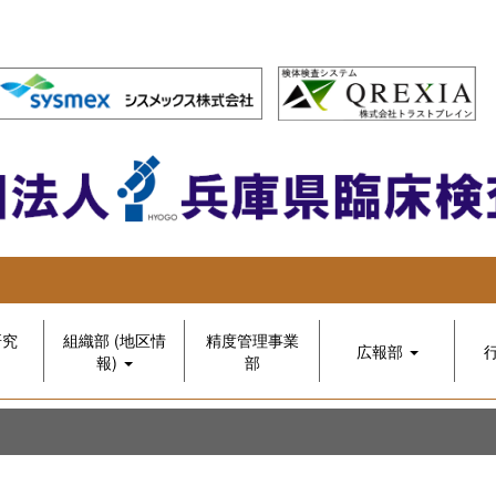
研究
組織部 (地区情
精度管理事業
広報部
報)
部