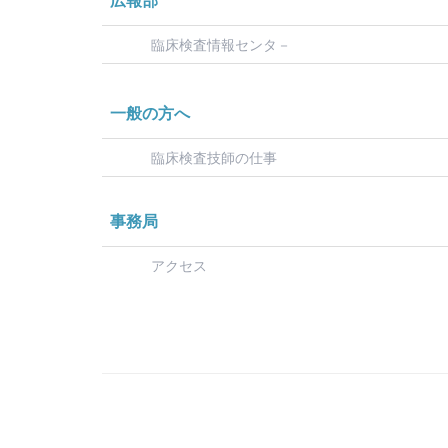
広報部
臨床検査情報センタ－
一般の方へ
臨床検査技師の仕事
事務局
アクセス