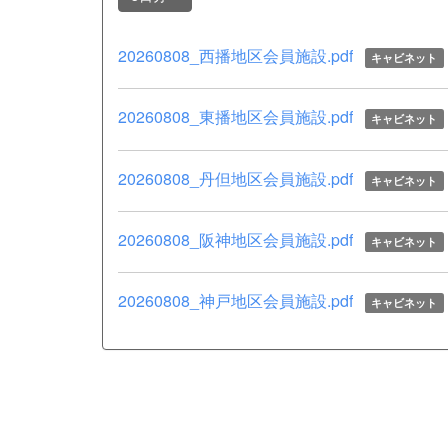
20260808_西播地区会員施設.pdf
キャビネット
20260808_東播地区会員施設.pdf
キャビネット
20260808_丹但地区会員施設.pdf
キャビネット
20260808_阪神地区会員施設.pdf
キャビネット
20260808_神戸地区会員施設.pdf
キャビネット