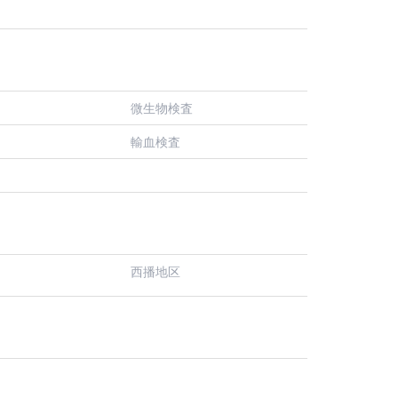
微生物検査
輸血検査
西播地区