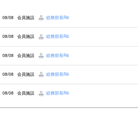
08/08
会員施設
総務部長R6
08/08
会員施設
総務部長R6
08/08
会員施設
総務部長R6
08/08
会員施設
総務部長R6
08/08
会員施設
総務部長R6