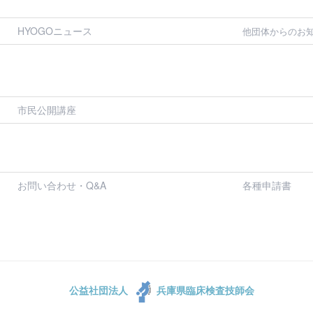
HYOGOニュース
他団体からのお
市民公開講座
お問い合わせ・Q&A
各種申請書
公益社団法人
兵庫県臨床検査技師会