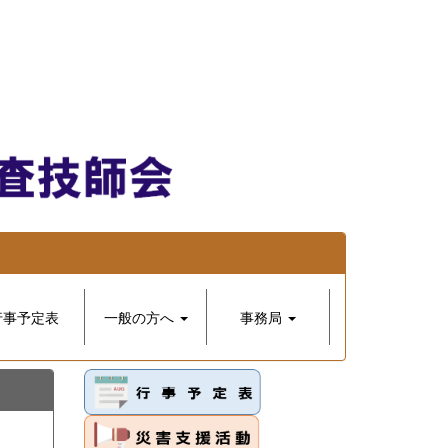
行事予定表
一般の方へ
事務局