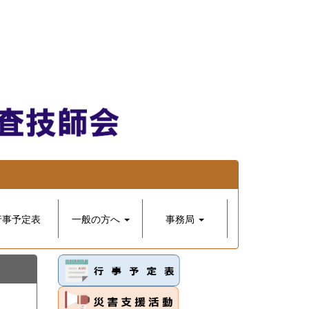
行事予定表
一般の方へ
事務局