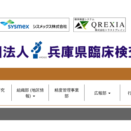
研究
組織部 (地区情
精度管理事業
広報部
報)
部