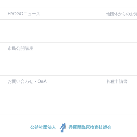
HYOGOニュース
他団体からのお
市民公開講座
お問い合わせ・Q&A
各種申請書
公益社団法人
兵庫県臨床検査技師会