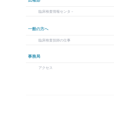
広報部
臨床検査情報センタ－
一般の方へ
臨床検査技師の仕事
事務局
アクセス