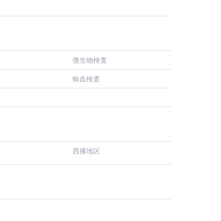
微生物検査
輸血検査
西播地区