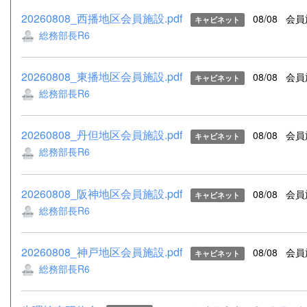
20260808_西播地区会員施設.pdf
08/08
会員
キャビネット
総務部長R6
20260808_東播地区会員施設.pdf
08/08
会員
キャビネット
総務部長R6
20260808_丹但地区会員施設.pdf
08/08
会員
キャビネット
総務部長R6
20260808_阪神地区会員施設.pdf
08/08
会員
キャビネット
総務部長R6
20260808_神戸地区会員施設.pdf
08/08
会員
キャビネット
総務部長R6