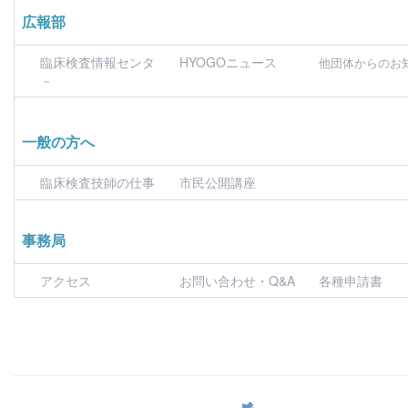
広報部
臨床検査情報センタ
HYOGOニュース
他団体からのお
－
一般の方へ
臨床検査技師の仕事
市民公開講座
事務局
アクセス
お問い合わせ・Q&A
各種申請書