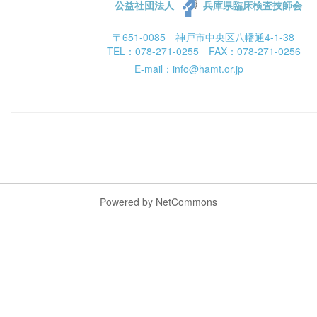
公益社団法人
兵庫県臨床検査技師会
〒651-0085 神戸市中央区八幡通4-1-38
TEL：078-271-0255 FAX：078-271-0256
E-mail：info@hamt.or.jp
Powered by NetCommons