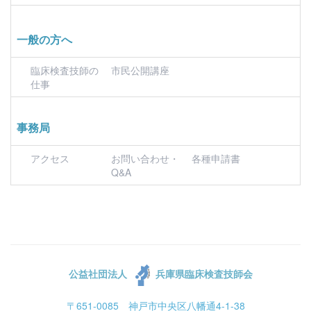
一般の方へ
臨床検査技師の
市民公開講座
仕事
事務局
アクセス
お問い合わせ・
各種申請書
Q&A
公益社団法人
兵庫県臨床検査技師会
〒651-0085 神戸市中央区八幡通4-1-38