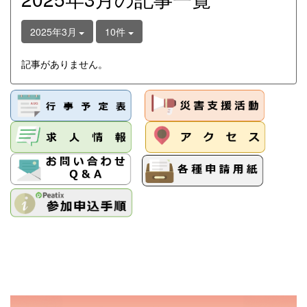
2025年3月
10件
記事がありません。