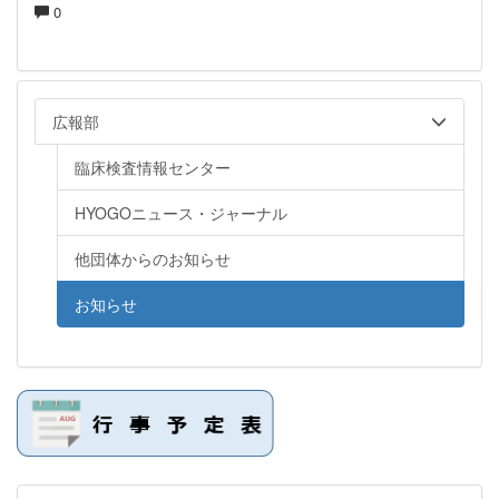
0
広報部
臨床検査情報センター
HYOGOニュース・ジャーナル
他団体からのお知らせ
お知らせ