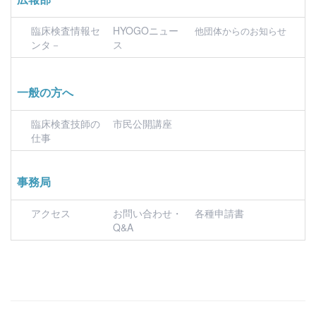
臨床検査情報セ
HYOGOニュー
他団体からのお知らせ
ンタ－
ス
一般の方へ
臨床検査技師の
市民公開講座
仕事
事務局
アクセス
お問い合わせ・
各種申請書
Q&A