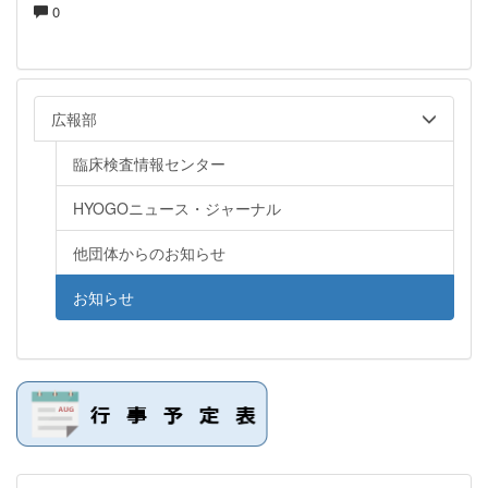
0
広報部
臨床検査情報センター
HYOGOニュース・ジャーナル
他団体からのお知らせ
お知らせ