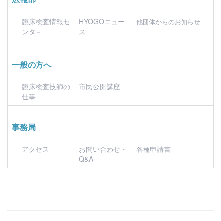
臨床検査情報セ
HYOGOニュー
他団体からのお知らせ
ンタ－
ス
一般の方へ
臨床検査技師の
市民公開講座
仕事
事務局
アクセス
お問い合わせ・
各種申請書
Q&A