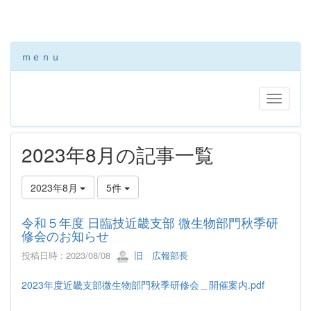
ｍｅｎｕ
2023年8月の記事一覧
2023年8月
5件
令和５年度 日臨技近畿支部 微生物部門秋季研
修会のお知らせ
投稿日時 : 2023/08/08
旧 広報部長
2023年度近畿支部微生物部門秋季研修会＿開催案内.pdf