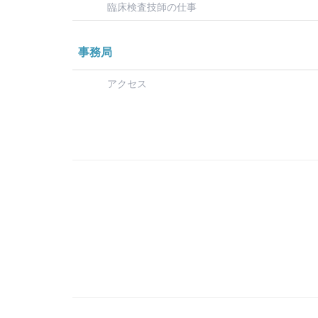
臨床検査技師の仕事
事務局
アクセス