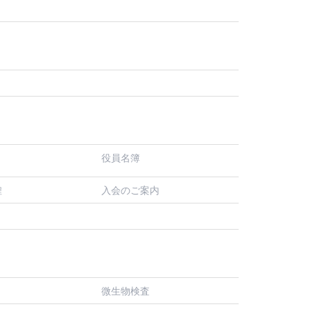
役員名簿
入会のご案内
程
微生物検査