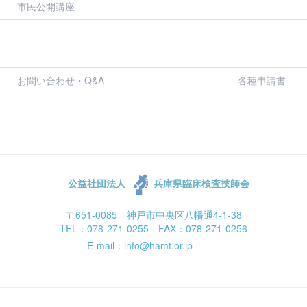
市民公開講座
お問い合わせ・Q&A
各種申請書
公益社団法人
兵庫県臨床検査技師会
〒651-0085 神戸市中央区八幡通4-1-38
TEL：078-271-0255 FAX：078-271-0256
E-mail：info@hamt.or.jp