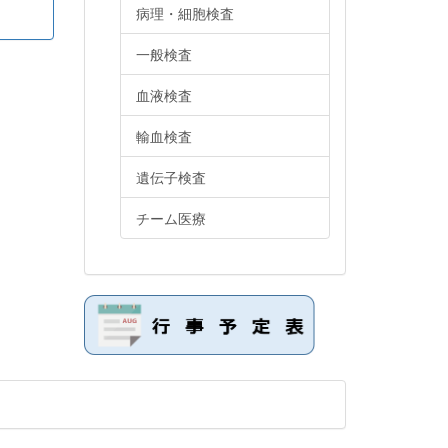
病理・細胞検査
一般検査
血液検査
輸血検査
遺伝子検査
チーム医療