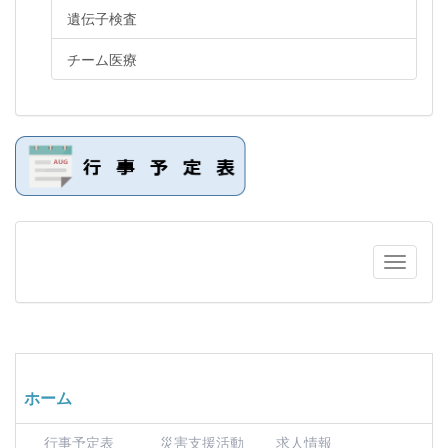
遺伝子検査
チーム医療
ホーム
行事予定表
災害支援活動
求人情報