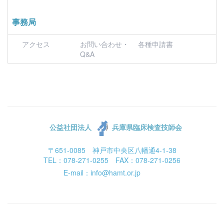
事務局
アクセス
お問い合わせ・
各種申請書
Q&A
公益社団法人
兵庫県臨床検査技師会
〒651-0085 神戸市中央区八幡通4-1-38
TEL：078-271-0255 FAX：078-271-0256
E-mail：info@hamt.or.jp