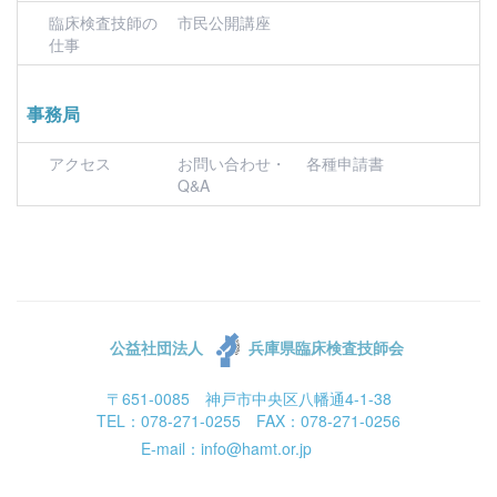
臨床検査技師の
市民公開講座
仕事
事務局
アクセス
お問い合わせ・
各種申請書
Q&A
公益社団法人
兵庫県臨床検査技師会
〒651-0085 神戸市中央区八幡通4-1-38
TEL：078-271-0255 FAX：078-271-0256
E-mail：info@hamt.or.jp