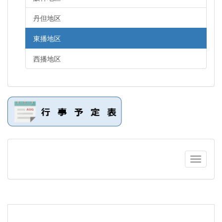
丹但地区
東播地区
西播地区