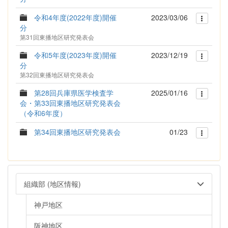
令和4年度(2022年度)開催
2023/03/06
分
第31回東播地区研究発表会
令和5年度(2023年度)開催
2023/12/19
分
第32回東播地区研究発表会
第28回兵庫県医学検査学
2025/01/16
会・第33回東播地区研究発表会
（令和6年度）
第34回東播地区研究発表会
01/23
組織部 (地区情報)
神戸地区
阪神地区