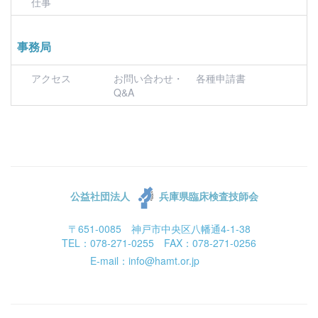
仕事
事務局
アクセス
お問い合わせ・
各種申請書
Q&A
公益社団法人
兵庫県臨床検査技師会
〒651-0085 神戸市中央区八幡通4-1-38
TEL：078-271-0255 FAX：078-271-0256
E-mail：info@hamt.or.jp