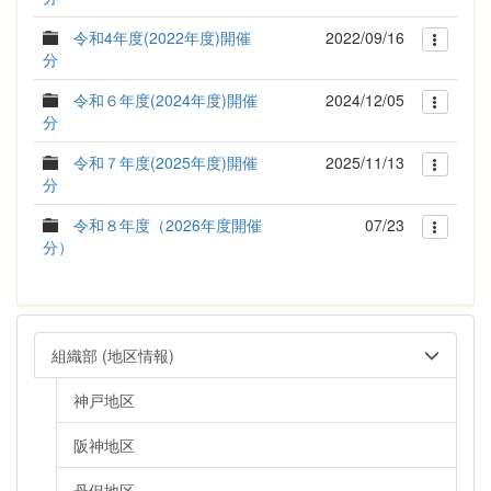
令和4年度(2022年度)開催
2022/09/16
分
令和６年度(2024年度)開催
2024/12/05
分
令和７年度(2025年度)開催
2025/11/13
分
令和８年度（2026年度開催
07/23
分）
組織部 (地区情報)
神戸地区
阪神地区
丹但地区