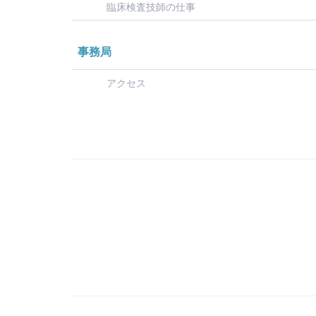
臨床検査技師の仕事
事務局
アクセス