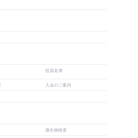
役員名簿
入会のご案内
程
微生物検査