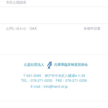
市民公開講座
お問い合わせ・Q&A
各種申請書
公益社団法人
兵庫県臨床検査技師会
〒651-0085 神戸市中央区八幡通4-1-38
TEL：078-271-0255 FAX：078-271-0256
E-mail：info@hamt.or.jp