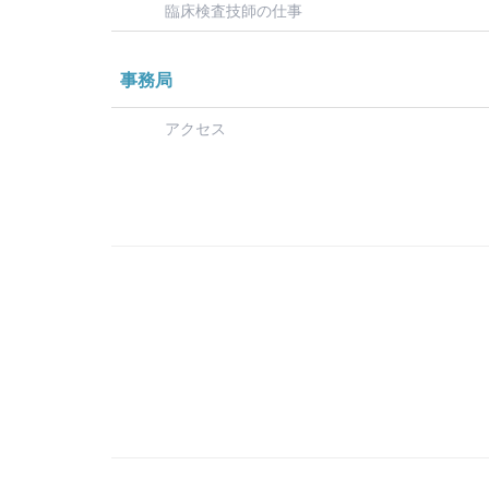
臨床検査技師の仕事
事務局
アクセス