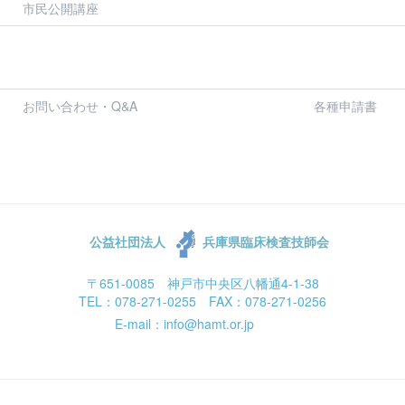
市民公開講座
お問い合わせ・Q&A
各種申請書
公益社団法人
兵庫県臨床検査技師会
〒651-0085 神戸市中央区八幡通4-1-38
TEL：078-271-0255 FAX：078-271-0256
E-mail：info@hamt.or.jp