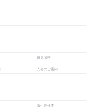
役員名簿
入会のご案内
程
微生物検査