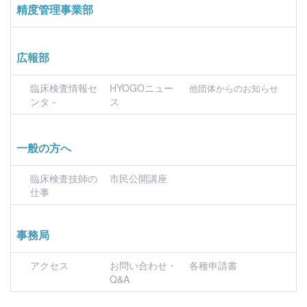
精度管理事業部
広報部
臨床検査情報セ
HYOGOニュー
他団体からのお知らせ
ンタ－
ス
一般の方へ
臨床検査技師の
市民公開講座
仕事
事務局
アクセス
お問い合わせ・
各種申請書
Q&A