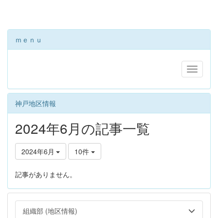
ｍｅｎｕ
神戸地区情報
2024年6月の記事一覧
2024年6月
10件
記事がありません。
組織部 (地区情報)