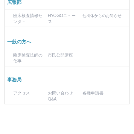
広報部
臨床検査情報セ
HYOGOニュー
他団体からのお知らせ
ンタ－
ス
一般の方へ
臨床検査技師の
市民公開講座
仕事
事務局
アクセス
お問い合わせ・
各種申請書
Q&A