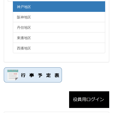
神戸地区
阪神地区
丹但地区
東播地区
西播地区