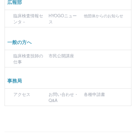
広報部
臨床検査情報セ
HYOGOニュー
他団体からのお知らせ
ンタ－
ス
一般の方へ
臨床検査技師の
市民公開講座
仕事
事務局
アクセス
お問い合わせ・
各種申請書
Q&A