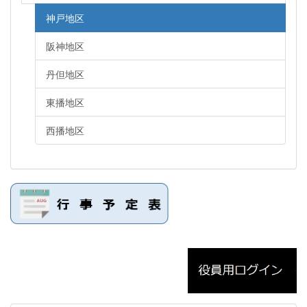
神戸地区
阪神地区
丹但地区
東播地区
西播地区