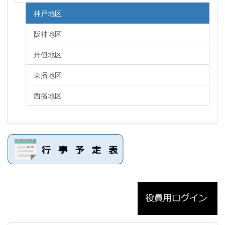
神戸地区
阪神地区
丹但地区
東播地区
西播地区