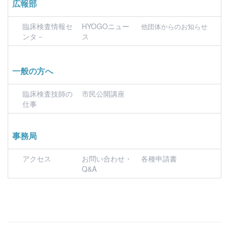
広報部
臨床検査情報セ
HYOGOニュー
他団体からのお知らせ
ンタ－
ス
一般の方へ
臨床検査技師の
市民公開講座
仕事
事務局
アクセス
お問い合わせ・
各種申請書
Q&A