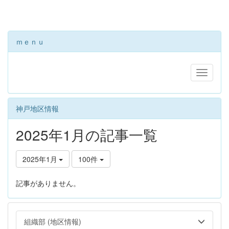
ｍｅｎｕ
神戸地区情報
2025年1月の記事一覧
2025年1月
100件
記事がありません。
組織部 (地区情報)