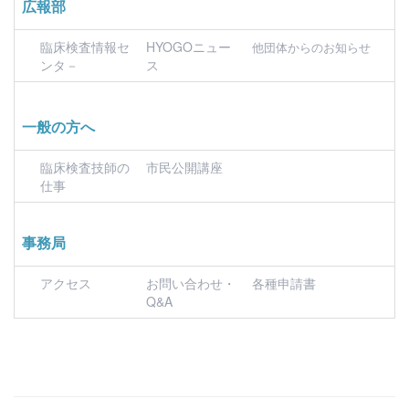
広報部
臨床検査情報セ
HYOGOニュー
他団体からのお知らせ
ンタ－
ス
一般の方へ
臨床検査技師の
市民公開講座
仕事
事務局
アクセス
お問い合わせ・
各種申請書
Q&A