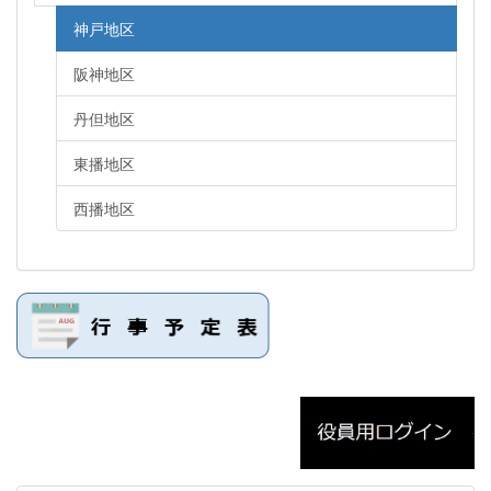
神戸地区
阪神地区
丹但地区
東播地区
西播地区