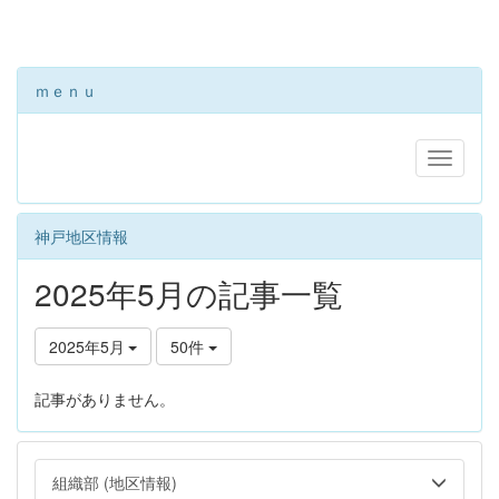
ｍｅｎｕ
神戸地区情報
2025年5月の記事一覧
2025年5月
50件
記事がありません。
組織部 (地区情報)