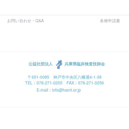
お問い合わせ・Q&A
各種申請書
公益社団法人
兵庫県臨床検査技師会
〒651-0085 神戸市中央区八幡通4-1-38
TEL：078-271-0255 FAX：078-271-0256
E-mail：info@hamt.or.jp