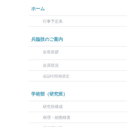
ホーム
行事予定表
兵臨技のご案内
会長挨拶
会員状況
会誌HJ投稿規定
学術部（研究班）
研究班構成
病理・細胞検査