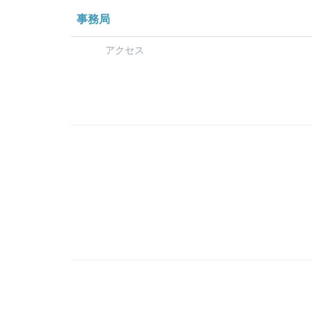
事務局
アクセス