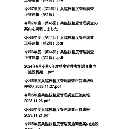
令和7年度（第45回）兵臨技精度管理調査
正答速報（第1報）
令和7年度（第45回）兵臨技精度管理調査の
案内を掲載しました
令和6年度（第44回）兵臨技精度管理調査
正答速報（第2報）.pdf
令和6年度（第44回）兵臨技精度管理調査
正答速報（第1報）.pdf
2024年6月令和6年度精度管理実施調査案内
（施設長宛）.pdf
令和5年度兵臨技精度管理調査正答速続報
差替え2023.11.27.pdf
令和5年度兵臨技精度管理調査正答続報
2023.11.26.pdf
令和5年度兵臨技精度管理調査正答速報
2023.11.21.pdf
令和5年度兵臨技精度管理実施調査案内(施設