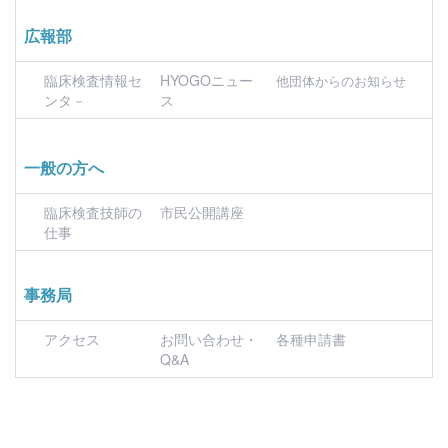
広報部
臨床検査情報セ
HYOGOニュー
他団体からのお知らせ
ンタ－
ス
一般の方へ
臨床検査技師の
市民公開講座
仕事
事務局
アクセス
お問い合わせ・
各種申請書
Q&A