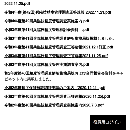
2022.11.25.pdf
令和4年度(第42回)兵臨技精度管理調査正答速報 2022.11.21.pdf
令和4年度第42回兵臨技精度管理調査実施案内.pdf
令和3年度第41回兵臨技精度管理検討会資料 .pdf
令和3年度第41回兵臨技精度管理調査解析集簡易版掲載しました。
令和3年度第41回兵臨技精度管理調査正答速報2021.12.1訂正.pdf
令和3年度第41回兵臨技精度管理調査正答速報2021.11.25.pdf
令和3年度第41回兵臨技精度管理実施調査案内.pdf
和2年度第40回精度管理調査解析集簡易版および合同報告会
資料をキャ
ビネット内に掲載しました。
令和2年度精度保証施設認証申請のご案内（2020.12.4）.pdf
令和2年度第40回兵臨技精度管理調査正答速報(2020.11.25).pdf
令和2年度第40回兵臨技精度管理調査実施案内2020.7.3.pdf