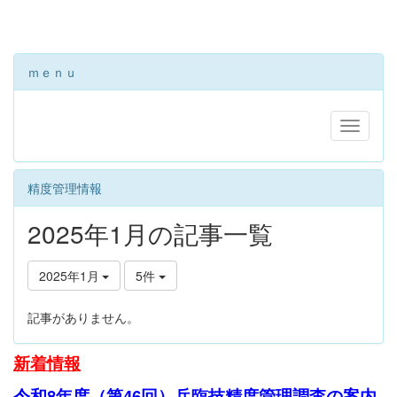
ｍｅｎｕ
精度管理情報
2025年1月の記事一覧
2025年1月
5件
記事がありません。
新
着情報
令和8年度（第46回）兵臨技精度管理調査の案内