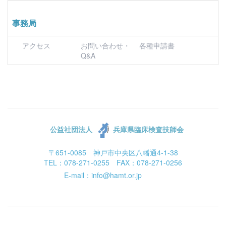
事務局
アクセス
お問い合わせ・
各種申請書
Q&A
公益社団法人
兵庫県臨床検査技師会
〒651-0085 神戸市中央区八幡通4-1-38
TEL：078-271-0255 FAX：078-271-0256
E-mail：info@hamt.or.jp