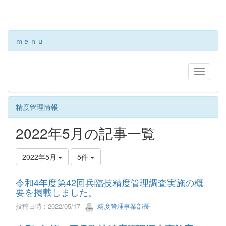
ｍｅｎｕ
精度管理情報
2022年5月の記事一覧
2022年5月
5件
令和4年度第42回兵臨技精度管理調査実施の概
要を掲載しました。
投稿日時 : 2022/05/17
精度管理事業部長