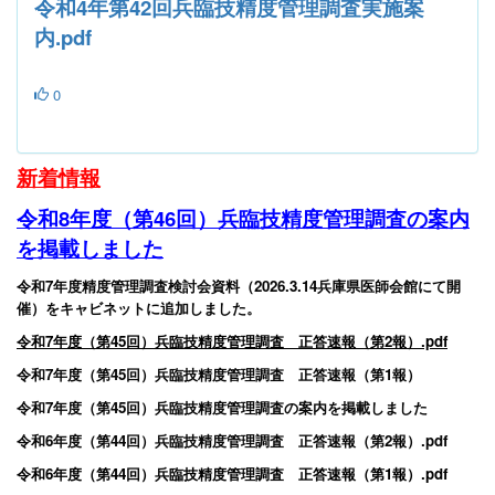
令和4年第42回兵臨技精度管理調査実施案
内.pdf
0
新
着情報
令和8年度（第46回）兵臨技精度管理調査の案内
を掲載しました
令和7年度精度管理調査検討会資料（2026.3.14兵庫県医師会館にて開
催）をキャビネットに追加しました。
令和7年度（第45回）兵臨技精度管理調査 正答速報（第2報）.pdf
令和7年度（第45回）兵臨技精度管理調査 正答速報（第1報）
令和7年度（第45回）兵臨技精度管理調査の案内を掲載しました
令和6年度（第44回）兵臨技精度管理調査 正答速報（第2報）.pdf
令和6年度（第44回）兵臨技精度管理調査 正答速報（第1報）.pdf