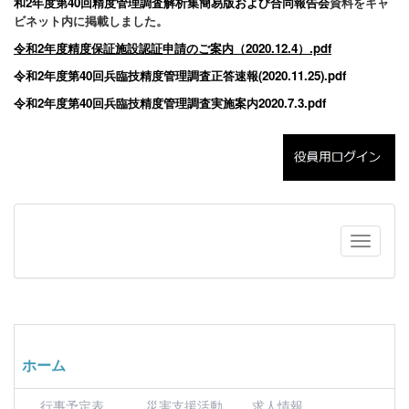
和2年度第40回精度管理調査解析集簡易版および合同報告会
資料をキャ
ビネット内に掲載しました。
令和2年度精度保証施設認証申請のご案内（2020.12.4）.pdf
令和2年度第40回兵臨技精度管理調査正答速報(2020.11.25).pdf
令和2年度第40回兵臨技精度管理調査実施案内2020.7.3.pdf
ホーム
行事予定表
災害支援活動
求人情報