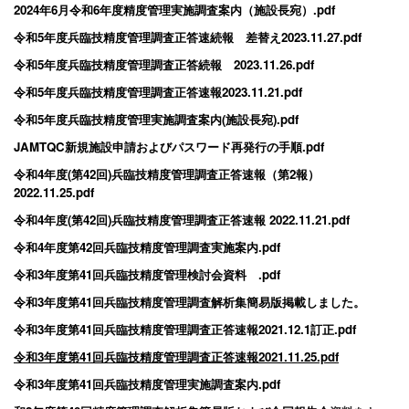
2024年6月令和6年度精度管理実施調査案内（施設長宛）.pdf
令和5年度兵臨技精度管理調査正答速続報 差替え2023.11.27.pdf
令和5年度兵臨技精度管理調査正答続報 2023.11.26.pdf
令和5年度兵臨技精度管理調査正答速報2023.11.21.pdf
令和5年度兵臨技精度管理実施調査案内(施設長宛).pdf
JAMTQC新規施設申請およびパスワード再発行の手順.pdf
令和4年度(第42回)兵臨技精度管理調査正答速報（第2報）
2022.11.25.pdf
令和4年度(第42回)兵臨技精度管理調査正答速報 2022.11.21.pdf
令和4年度第42回兵臨技精度管理調査実施案内.pdf
令和3年度第41回兵臨技精度管理検討会資料 .pdf
令和3年度第41回兵臨技精度管理調査解析集簡易版掲載しました。
令和3年度第41回兵臨技精度管理調査正答速報2021.12.1訂正.pdf
令和3年度第41回兵臨技精度管理調査正答速報2021.11.25.pdf
令和3年度第41回兵臨技精度管理実施調査案内.pdf