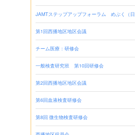
JAMTステップアップフォーラム めぶく（
第1回西播地区地区会議
チーム医療：研修会
一般検査研究班 第10回研修会
第2回西播地区地区会議
第6回血液検査研修会
第8回 微生物検査研修会
西播地区役員会