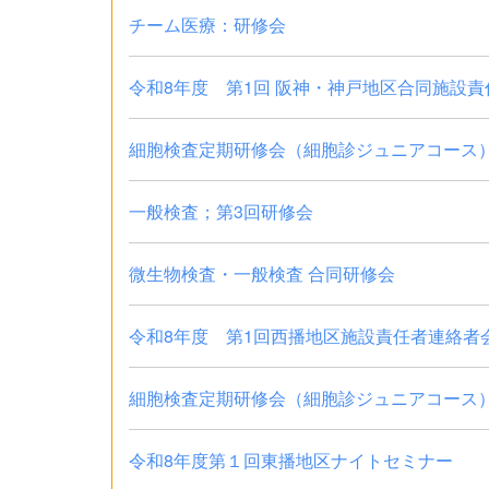
チーム医療：研修会
令和8年度 第1回 阪神・神戸地区合同施設責任
細胞検査定期研修会（細胞診ジュニアコース）
一般検査；第3回研修会
微生物検査・一般検査 合同研修会
令和8年度 第1回西播地区施設責任者連絡者
細胞検査定期研修会（細胞診ジュニアコース）
令和8年度第１回東播地区ナイトセミナー