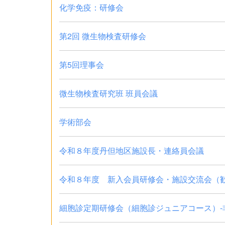
化学免疫：研修会
第2回 微生物検査研修会
第5回理事会
微生物検査研究班 班員会議
学術部会
令和８年度丹但地区施設長・連絡員会議
令和８年度 新入会員研修会・施設交流会（
細胞診定期研修会（細胞診ジュニアコース）-