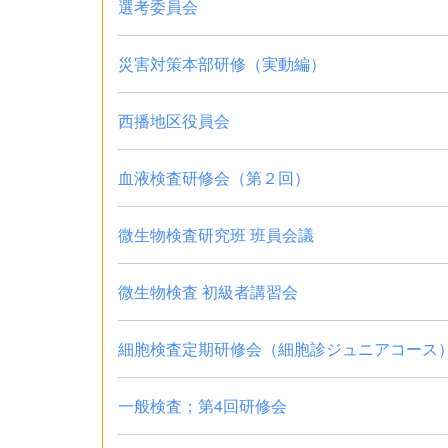
選考委員会
災害対策本部研修（実動編）
西播地区役員会
血液検査研修会（第２回）
微生物検査研究班 班員会議
微生物検査 初級者講習会
細胞検査定期研修会（細胞診ジュニアコース）
一般検査；第4回研修会