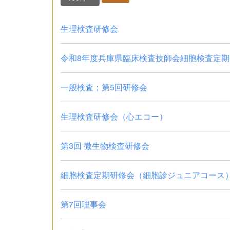
生理検査研修会
令和8年度兵庫県臨床検査技師会細胞検査定期研
一般検査；第5回研修会
生理検査研修会（心エコー）
第3回 微生物検査研修会
細胞検査定期研修会（細胞診ジュニアコース）
第7回理事会