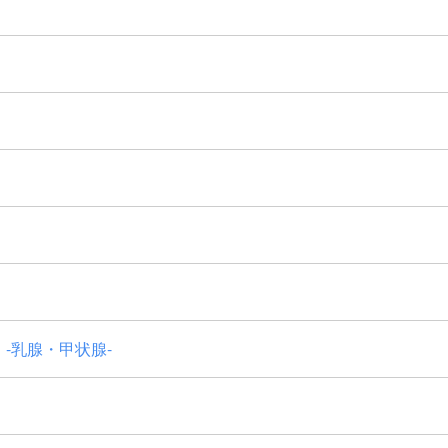
-乳腺・甲状腺-