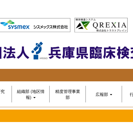
研究
組織部 (地区情
精度管理事業
広報部
報)
部