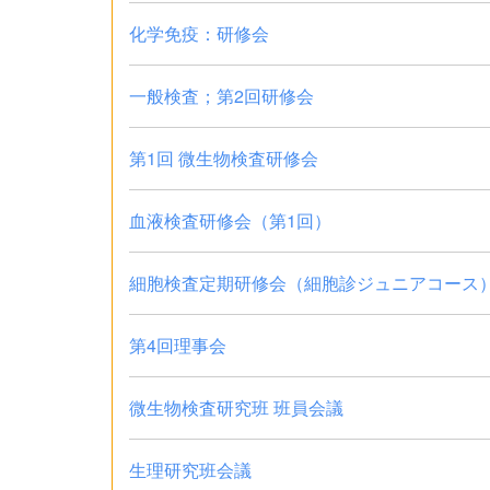
化学免疫：研修会
一般検査；第2回研修会
第1回 微生物検査研修会
血液検査研修会（第1回）
細胞検査定期研修会（細胞診ジュニアコース
第4回理事会
微生物検査研究班 班員会議
生理研究班会議