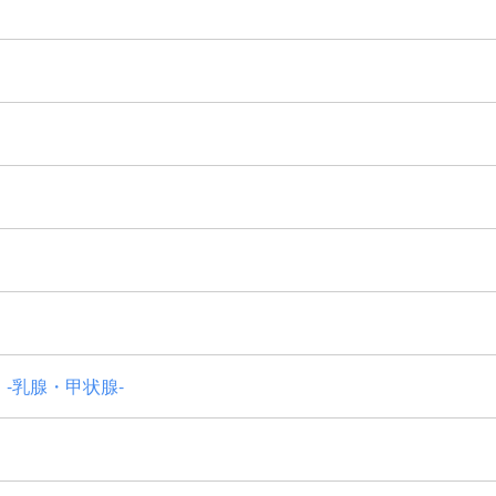
-乳腺・甲状腺-