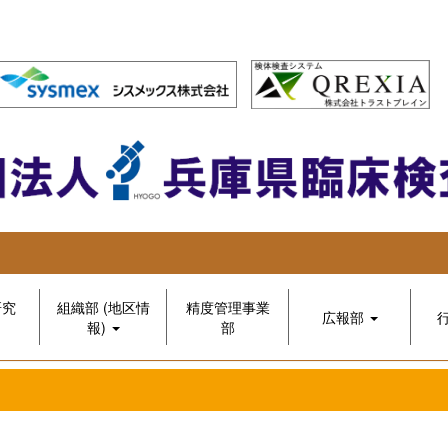
研究
組織部 (地区情
精度管理事業
広報部
報)
部