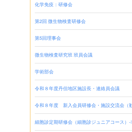
化学免疫：研修会
第2回 微生物検査研修会
第5回理事会
微生物検査研究班 班員会議
学術部会
令和８年度丹但地区施設長・連絡員会議
令和８年度 新入会員研修会・施設交流会（
細胞診定期研修会（細胞診ジュニアコース）-