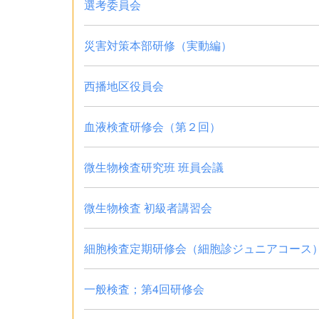
選考委員会
災害対策本部研修（実動編）
西播地区役員会
血液検査研修会（第２回）
微生物検査研究班 班員会議
微生物検査 初級者講習会
細胞検査定期研修会（細胞診ジュニアコース）
一般検査；第4回研修会