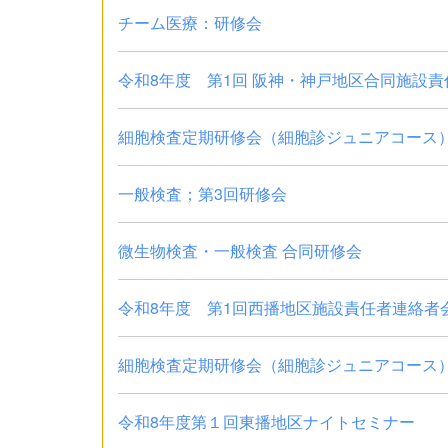
チーム医療：研修会
令和8年度 第1回 阪神・神戸地区合同施設責任
細胞検査定期研修会（細胞診ジュニアコース）
一般検査；第3回研修会
微生物検査・一般検査 合同研修会
令和8年度 第1回西播地区施設責任者連絡者
細胞検査定期研修会（細胞診ジュニアコース）
令和8年度第１回東播地区ナイトセミナー