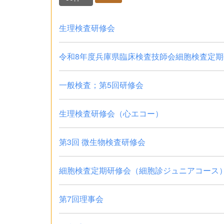
生理検査研修会
令和8年度兵庫県臨床検査技師会細胞検査定期研
一般検査；第5回研修会
生理検査研修会（心エコー）
第3回 微生物検査研修会
細胞検査定期研修会（細胞診ジュニアコース）
第7回理事会