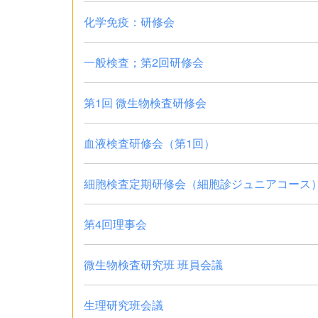
化学免疫：研修会
一般検査；第2回研修会
第1回 微生物検査研修会
血液検査研修会（第1回）
細胞検査定期研修会（細胞診ジュニアコース
第4回理事会
微生物検査研究班 班員会議
生理研究班会議