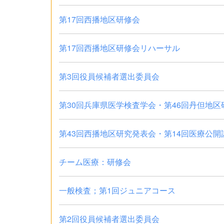
第17回西播地区研修会
第17回西播地区研修会リハーサル
第3回役員候補者選出委員会
第30回兵庫県医学検査学会・第46回丹但地区
第43回西播地区研究発表会・第14回医療公開
チーム医療：研修会
一般検査；第1回ジュニアコース
第2回役員候補者選出委員会