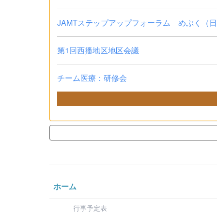
JAMTステップアップフォーラム めぶく（
第1回西播地区地区会議
チーム医療：研修会
ホーム
行事予定表