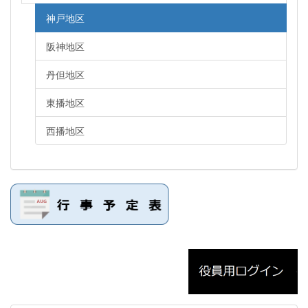
神戸地区
阪神地区
丹但地区
東播地区
西播地区