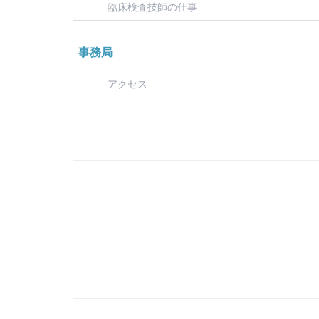
臨床検査技師の仕事
事務局
アクセス