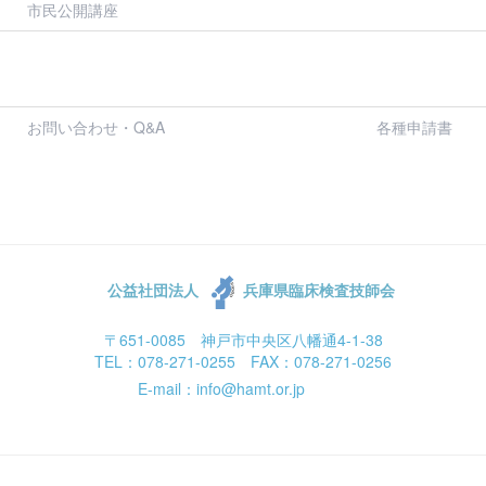
市民公開講座
お問い合わせ・Q&A
各種申請書
公益社団法人
兵庫県臨床検査技師会
〒651-0085 神戸市中央区八幡通4-1-38
TEL：078-271-0255 FAX：078-271-0256
E-mail：info@hamt.or.jp