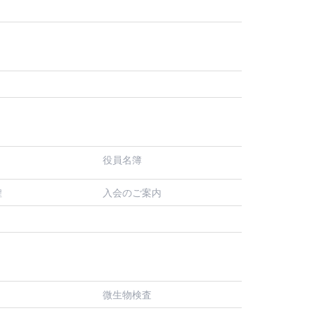
役員名簿
入会のご案内
程
微生物検査