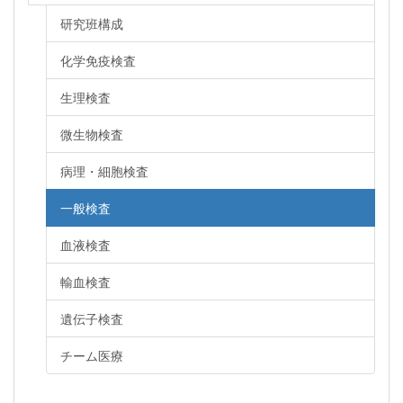
研究班構成
化学免疫検査
生理検査
微生物検査
病理・細胞検査
一般検査
血液検査
輸血検査
遺伝子検査
チーム医療