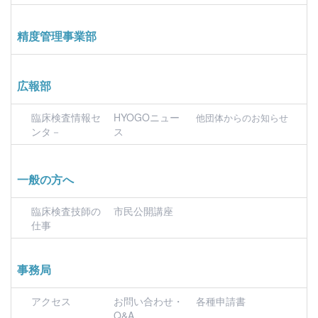
精度管理事業部
広報部
臨床検査情報セ
HYOGOニュー
他団体からのお知らせ
ンタ－
ス
一般の方へ
臨床検査技師の
市民公開講座
仕事
事務局
アクセス
お問い合わせ・
各種申請書
Q&A