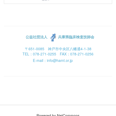
公益社団法人
兵庫県臨床検査技師会
〒651-0085 神戸市中央区八幡通4-1-38
TEL：078-271-0255 FAX：078-271-0256
E-mail：info@hamt.or.jp
Powered by NetCommons