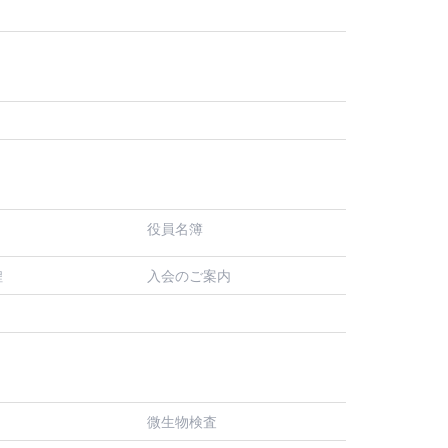
役員名簿
入会のご案内
程
微生物検査