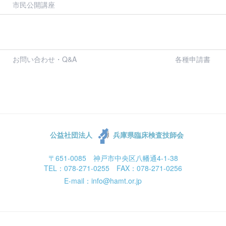
市民公開講座
お問い合わせ・Q&A
各種申請書
公益社団法人
兵庫県臨床検査技師会
〒651-0085 神戸市中央区八幡通4-1-38
TEL：078-271-0255 FAX：078-271-0256
E-mail：info@hamt.or.jp