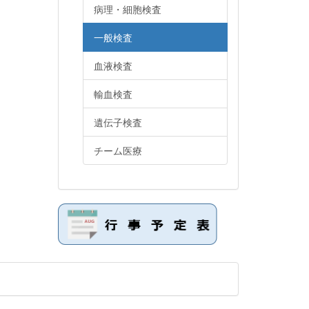
病理・細胞検査
一般検査
血液検査
輸血検査
遺伝子検査
チーム医療