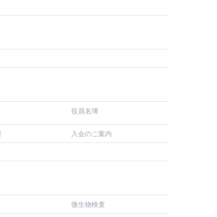
役員名簿
入会のご案内
程
微生物検査