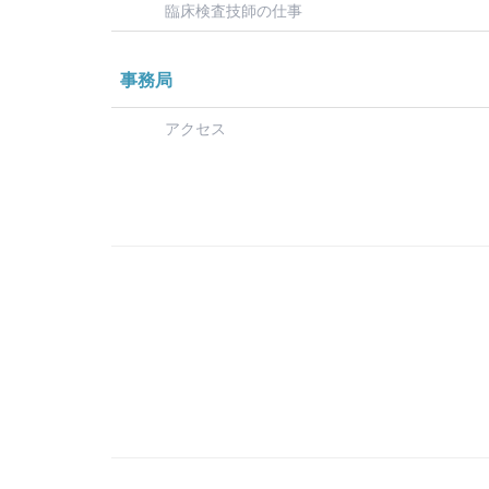
臨床検査技師の仕事
事務局
アクセス