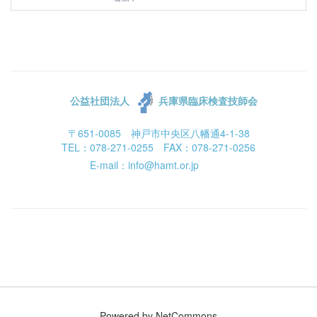
公益社団法人
兵庫県臨床検査技師会
〒651-0085 神戸市中央区八幡通4-1-38
TEL：078-271-0255 FAX：078-271-0256
E-mail：info@hamt.or.jp
Powered by NetCommons