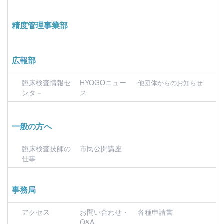
精度管理事業部
広報部
臨床検査情報セ
HYOGOニュー
他団体からのお知らせ
ンタ－
ス
一般の方へ
臨床検査技師の
市民公開講座
仕事
事務局
アクセス
お問い合わせ・
各種申請書
Q&A