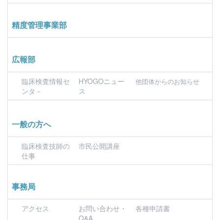
精度管理事業部
広報部
臨床検査情報セ
HYOGOニュー
他団体からのお知らせ
ンタ－
ス
一般の方へ
臨床検査技師の
市民公開講座
仕事
事務局
アクセス
お問い合わせ・
各種申請書
Q&A