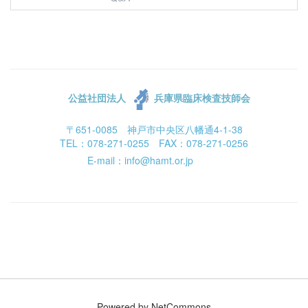
公益社団法人
兵庫県臨床検査技師会
〒651-0085 神戸市中央区八幡通4-1-38
TEL：078-271-0255 FAX：078-271-0256
E-mail：info@hamt.or.jp
Powered by NetCommons