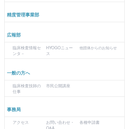
精度管理事業部
広報部
臨床検査情報セ
HYOGOニュー
他団体からのお知らせ
ンタ－
ス
一般の方へ
臨床検査技師の
市民公開講座
仕事
事務局
アクセス
お問い合わせ・
各種申請書
Q&A