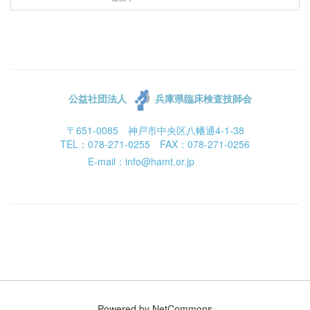
公益社団法人
兵庫県臨床検査技師会
〒651-0085 神戸市中央区八幡通4-1-38
TEL：078-271-0255 FAX：078-271-0256
E-mail：info@hamt.or.jp
Powered by NetCommons