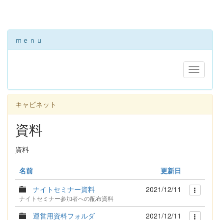
ｍｅｎｕ
キャビネット
資料
資料
名前
更新日
ナイトセミナー資料
2021/12/11
ナイトセミナー参加者への配布資料
運営用資料フォルダ
2021/12/11