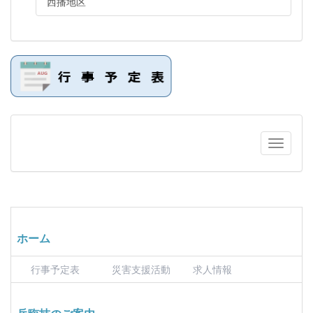
西播地区
ホーム
行事予定表
災害支援活動
求人情報