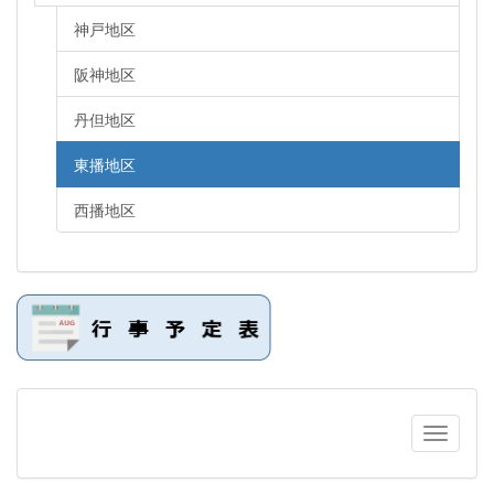
神戸地区
阪神地区
丹但地区
東播地区
西播地区