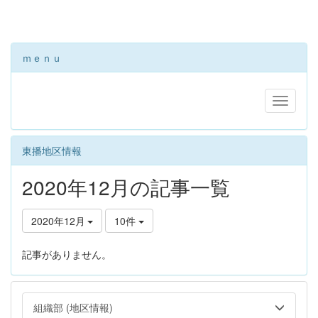
ｍｅｎｕ
東播地区情報
2020年12月の記事一覧
2020年12月
10件
記事がありません。
組織部 (地区情報)