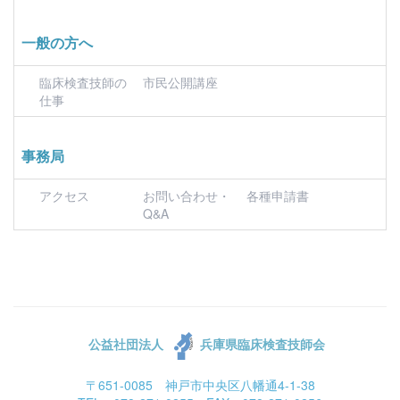
一般の方へ
臨床検査技師の
市民公開講座
仕事
事務局
アクセス
お問い合わせ・
各種申請書
Q&A
公益社団法人
兵庫県臨床検査技師会
〒651-0085 神戸市中央区八幡通4-1-38