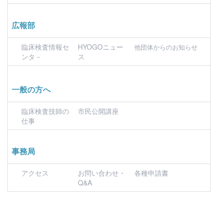
広報部
臨床検査情報セ
HYOGOニュー
他団体からのお知らせ
ンタ－
ス
一般の方へ
臨床検査技師の
市民公開講座
仕事
事務局
アクセス
お問い合わせ・
各種申請書
Q&A