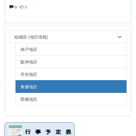
0
0
組織部 (地区情報)
神戸地区
阪神地区
丹但地区
東播地区
西播地区