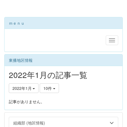
ｍｅｎｕ
東播地区情報
2022年1月の記事一覧
2022年1月
10件
記事がありません。
組織部 (地区情報)