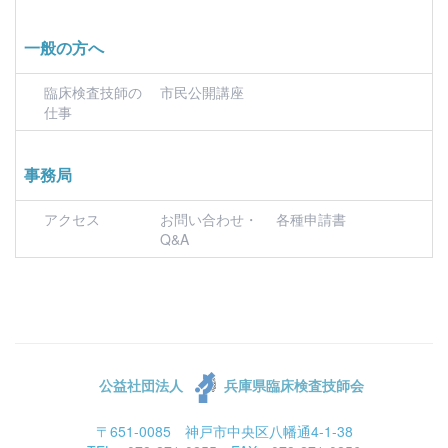
一般の方へ
臨床検査技師の
市民公開講座
仕事
事務局
アクセス
お問い合わせ・
各種申請書
Q&A
公益社団法人
兵庫県臨床検査技師会
〒651-0085 神戸市中央区八幡通4-1-38