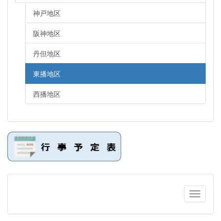
神戸地区
阪神地区
丹但地区
東播地区
西播地区