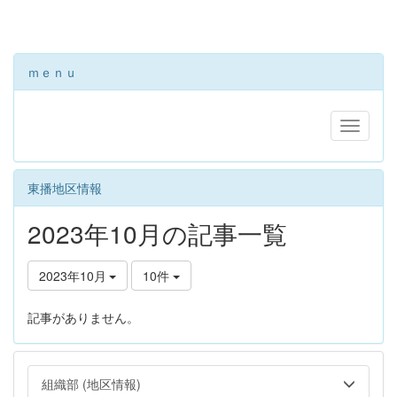
ｍｅｎｕ
東播地区情報
2023年10月の記事一覧
2023年10月
10件
記事がありません。
組織部 (地区情報)