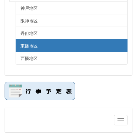
神戸地区
阪神地区
丹但地区
東播地区
西播地区