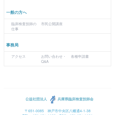
一般の方へ
臨床検査技師の
市民公開講座
仕事
事務局
アクセス
お問い合わせ・
各種申請書
Q&A
公益社団法人
兵庫県臨床検査技師会
〒651-0085 神戸市中央区八幡通4-1-38