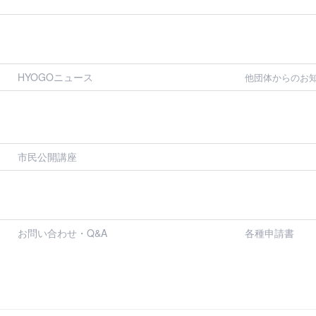
HYOGOニュース
他団体からのお
市民公開講座
お問い合わせ・Q&A
各種申請書