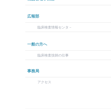
広報部
臨床検査情報センタ－
一般の方へ
臨床検査技師の仕事
事務局
アクセス