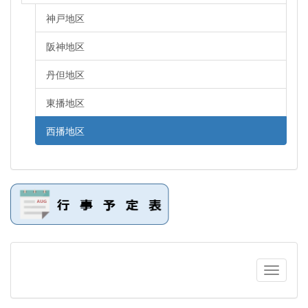
神戸地区
阪神地区
丹但地区
東播地区
西播地区