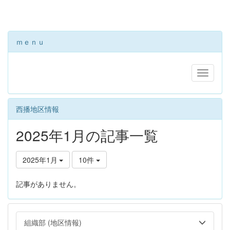
ｍｅｎｕ
西播地区情報
2025年1月の記事一覧
2025年1月
10件
記事がありません。
組織部 (地区情報)