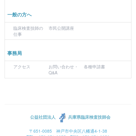
一般の方へ
臨床検査技師の
市民公開講座
仕事
事務局
アクセス
お問い合わせ・
各種申請書
Q&A
公益社団法人
兵庫県臨床検査技師会
〒651-0085 神戸市中央区八幡通4-1-38