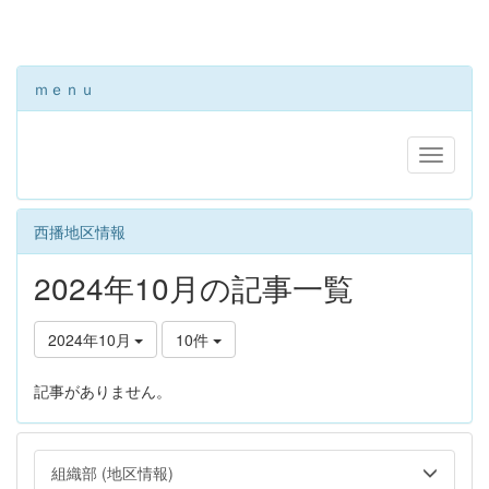
ｍｅｎｕ
西播地区情報
2024年10月の記事一覧
2024年10月
10件
記事がありません。
組織部 (地区情報)