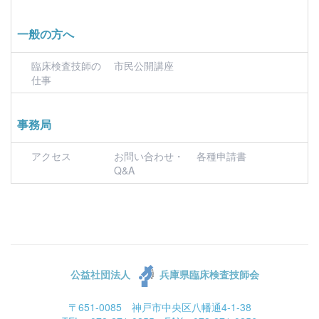
一般の方へ
臨床検査技師の
市民公開講座
仕事
事務局
アクセス
お問い合わせ・
各種申請書
Q&A
公益社団法人
兵庫県臨床検査技師会
〒651-0085 神戸市中央区八幡通4-1-38