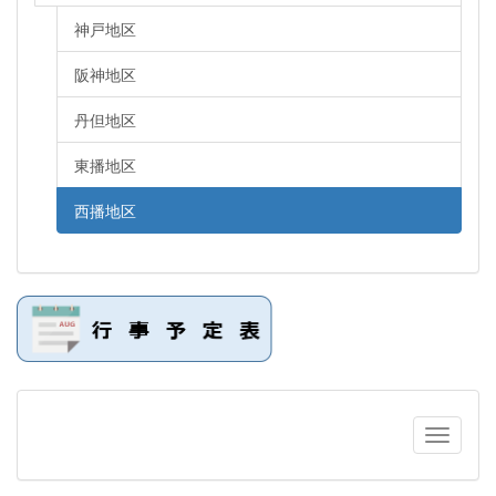
神戸地区
阪神地区
丹但地区
東播地区
西播地区