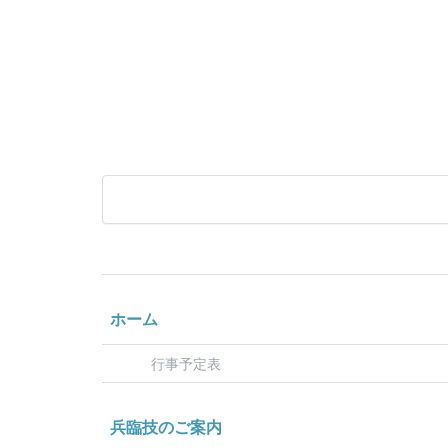
ホーム
行事予定表
兵臨技のご案内