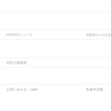
HYOGOニュース
他団体からのお
市民公開講座
お問い合わせ・Q&A
各種申請書