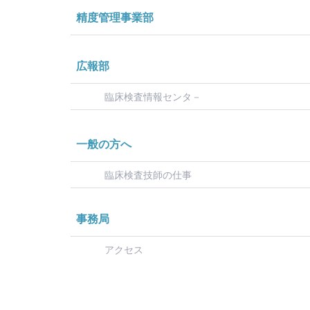
精度管理事業部
広報部
臨床検査情報センタ－
一般の方へ
臨床検査技師の仕事
事務局
アクセス