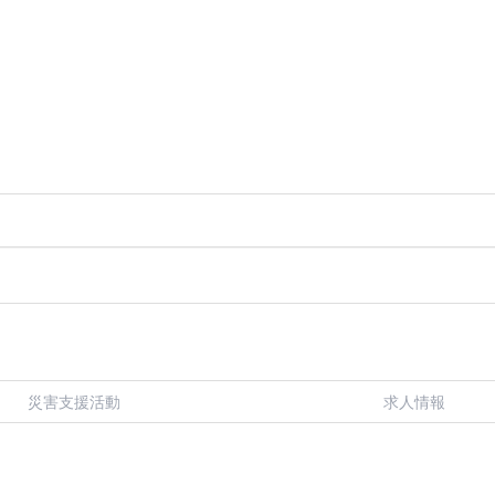
災害支援活動
求人情報