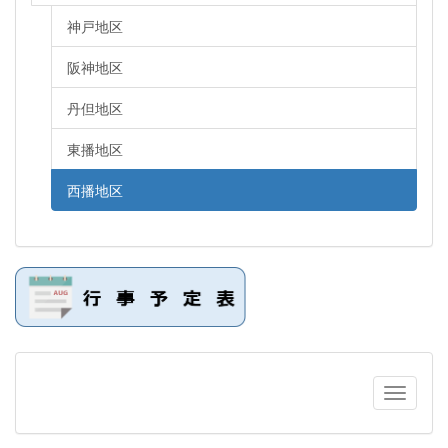
神戸地区
阪神地区
丹但地区
東播地区
西播地区