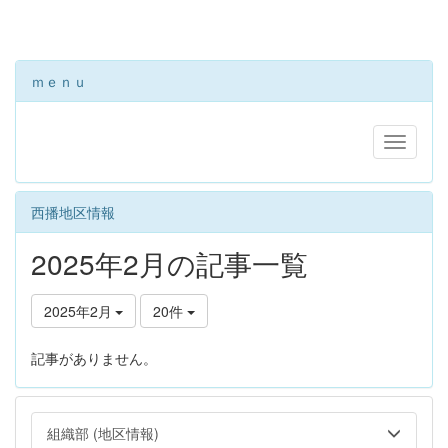
ｍｅｎｕ
西播地区情報
2025年2月の記事一覧
2025年2月
20件
記事がありません。
組織部 (地区情報)