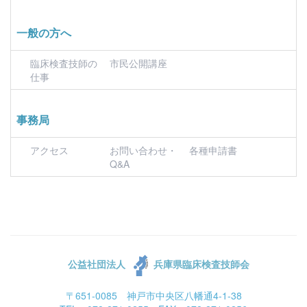
一般の方へ
臨床検査技師の
市民公開講座
仕事
事務局
アクセス
お問い合わせ・
各種申請書
Q&A
公益社団法人
兵庫県臨床検査技師会
〒651-0085 神戸市中央区八幡通4-1-38