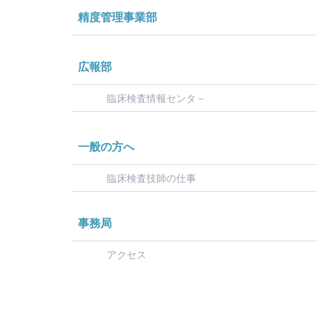
精度管理事業部
広報部
臨床検査情報センタ－
一般の方へ
臨床検査技師の仕事
事務局
アクセス