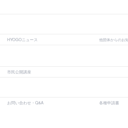
HYOGOニュース
他団体からのお
市民公開講座
お問い合わせ・Q&A
各種申請書