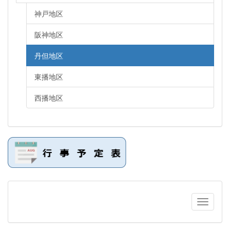
神戸地区
阪神地区
丹但地区
東播地区
西播地区