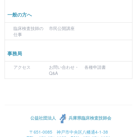
一般の方へ
臨床検査技師の
市民公開講座
仕事
事務局
アクセス
お問い合わせ・
各種申請書
Q&A
公益社団法人
兵庫県臨床検査技師会
〒651-0085 神戸市中央区八幡通4-1-38