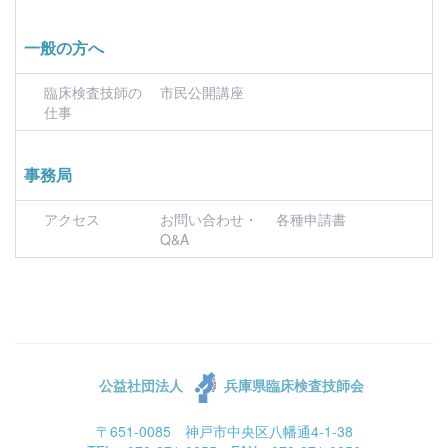
一般の方へ
臨床検査技師の
市民公開講座
仕事
事務局
アクセス
お問い合わせ・
各種申請書
Q&A
公益社団法人
兵庫県臨床検査技師会
〒651-0085 神戸市中央区八幡通4-1-38