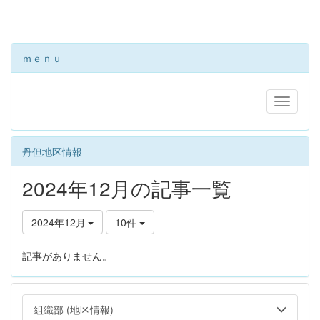
ｍｅｎｕ
丹但地区情報
2024年12月の記事一覧
2024年12月
10件
記事がありません。
組織部 (地区情報)