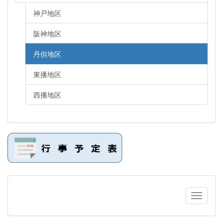
神戸地区
阪神地区
丹但地区
東播地区
西播地区