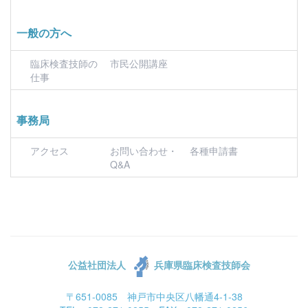
一般の方へ
臨床検査技師の
市民公開講座
仕事
事務局
アクセス
お問い合わせ・
各種申請書
Q&A
公益社団法人
兵庫県臨床検査技師会
〒651-0085 神戸市中央区八幡通4-1-38