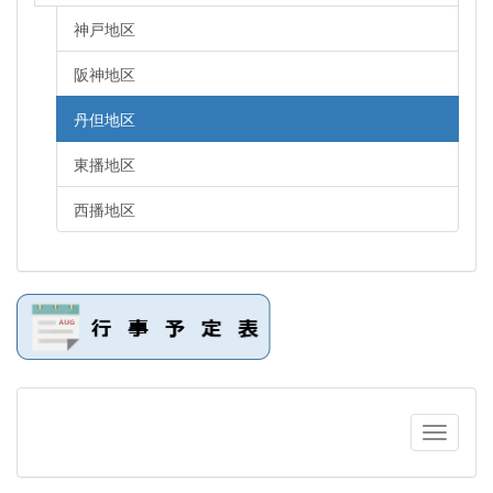
神戸地区
阪神地区
丹但地区
東播地区
西播地区