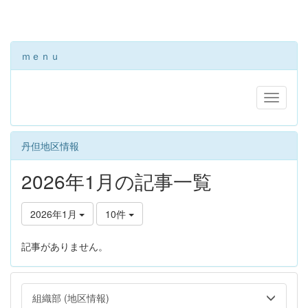
ｍｅｎｕ
丹但地区情報
2026年1月の記事一覧
2026年1月
10件
記事がありません。
組織部 (地区情報)